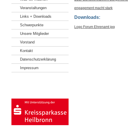
Veranstaltungen
engagement macht stark
Links + Downloads
Downloads:
Schwerpunkte
Logo Forum Ehrenamt jpg
Unsere Mitglieder
Vorstand
Kontakt
Datenschutzerklärung
Impressum